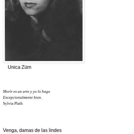
Unica Zürn
Morir es un arte y yo lo hago
Excepcionalmente bien.
Sylvia Plath
Venga, damas de las lindes