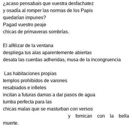
¿acaso pensabais que vuestra desfachatez
y osadía al romper las normas de los Papis
quedarían impunes?
Pagad vuestro peaje
chicas de primaveras sombrías.
El alféizar de la ventana
despliega tus alas aparentemente abiertas
desata las cuerdas adheridas, musa de la incongruencia
Las habitaciones propias
templos prohibidos de varones
resabiados e infieles
incitan a futuras damas a dar pasos de agua
tumba perfecta para las
chicas malas que se masturban con versos
y fornican con la bella
muerte.