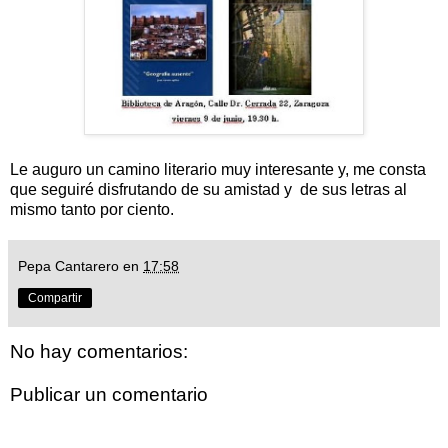
Le auguro un camino literario muy interesante y, me consta
que seguiré disfrutando de su amistad y de sus letras al
mismo tanto por ciento.
Pepa Cantarero
en
17:58
Compartir
No hay comentarios:
Publicar un comentario