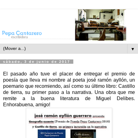
▼
sábado, 3 de junio de 2017
El pasado año tuve el placer de entregar el premio de
poesía que lleva mi nombre al poeta josé ramón ayllón, un
poemario que recomiendo, así como su último libro: Castillo
de tierra, su primer paso a la narrativa. Una obra que me
remite a la buena literatura de Miguel Delibes.
Enhorabuena, amigo!