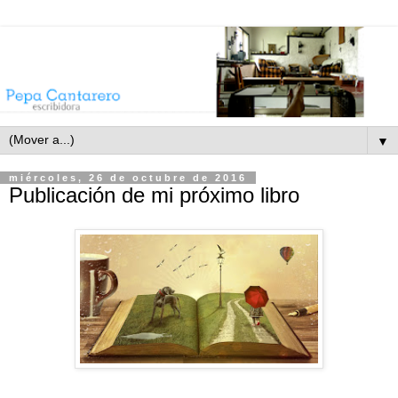
▼
miércoles, 26 de octubre de 2016
Publicación de mi próximo libro