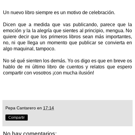
Un nuevo libro siempre es un motivo de celebración.
Dicen que a medida que vas publicando, parece que la
emoción y la la alegría que sientes al principio, mengua. No
quiere decir que los primeros libros sean más importantes,
no, ni que llega un momento que publicar se convierta en
algo maquinal, tampoco.
No sé qué sienten los demás. Yo os digo es que en breve os
hablo de mi último libro de cuentos y relatos que espero
compartir con vosotros ¡con mucha ilusión!
Pepa Cantarero
en
17:14
Compartir
No hay comentarios: