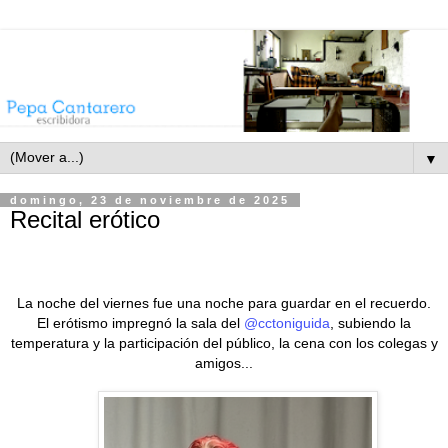
▼
domingo, 23 de noviembre de 2025
Recital erótico
La noche del viernes fue una noche para guardar en el recuerdo.
El erótismo impregnó la sala del
@cctoniguida
, subiendo la
temperatura y la participación del público, la cena con los colegas y
amigos...