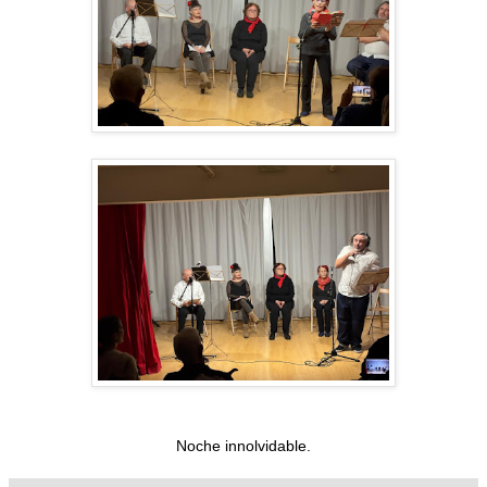
Noche innolvidable.