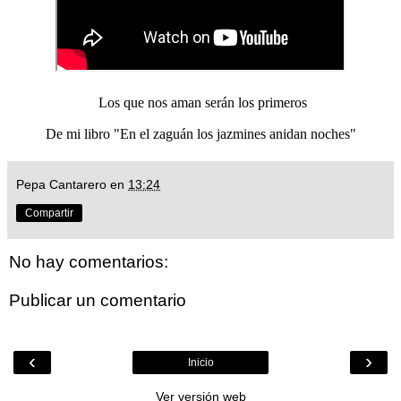
Los que nos aman serán los primeros
De mi libro "En el zaguán los jazmines anidan noches"
Pepa Cantarero
en
13:24
Compartir
No hay comentarios:
Publicar un comentario
‹
›
Inicio
Ver versión web